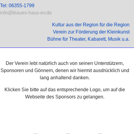
Tel: 06355-1799
info@blaues-haus-ev.de
Kultur aus der Region für die Region
Verein zur Förderung der Kleinkunst
Bühne für Theater, Kabarett, Musik u.a.
Der Verein lebt natürlich auch von seinen Unterstützern,
Sponsoren und Gönnern, denen wir hiermit ausdrücklich und
lang anhaltend danken.
Klicken Sie bitte auf das entsprechende Logo, um auf die
Webseite des Sponsors zu gelangen.