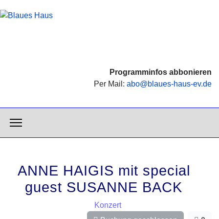
Programminfos abbonieren
Per Mail:
abo@blaues-haus-ev.de
ANNE HAIGIS mit special
guest SUSANNE BACK
Konzert