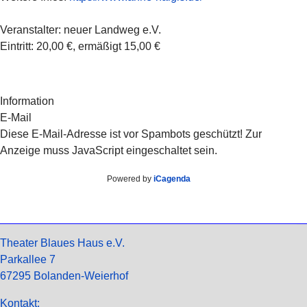
Veranstalter: neuer Landweg e.V.
Eintritt:
20,00 €, ermäßigt 15,00 €
Information
E-Mail
Diese E-Mail-Adresse ist vor Spambots geschützt! Zur
Anzeige muss JavaScript eingeschaltet sein.
Powered by
iCagenda
Theater Blaues Haus e.V.
Parkallee 7
67295 Bolanden-Weierhof
Kontakt: