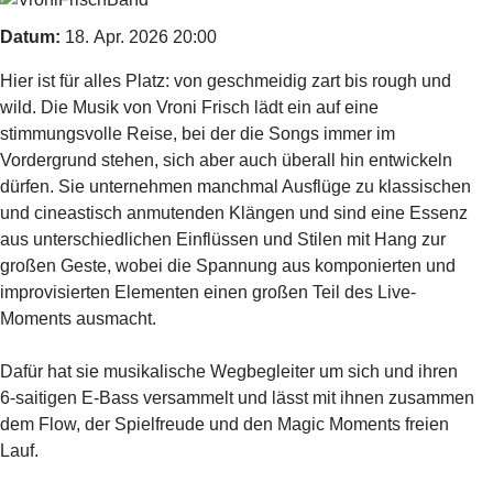
Datum:
18. Apr. 2026
20:00
Hier ist für alles Platz: von geschmeidig zart bis rough und
wild. Die Musik von Vroni Frisch lädt ein auf eine
stimmungsvolle Reise, bei der die Songs immer im
Vordergrund stehen, sich aber auch überall hin entwickeln
dürfen. Sie unternehmen manchmal Ausflüge zu klassischen
und cineastisch anmutenden Klängen und sind eine Essenz
aus unterschiedlichen Einflüssen und Stilen mit Hang zur
großen Geste, wobei die Spannung aus komponierten und
improvisierten Elementen einen großen Teil des Live-
Moments ausmacht.
Dafür hat sie musikalische Wegbegleiter um sich und ihren
6-saitigen E-Bass versammelt und lässt mit ihnen zusammen
dem Flow, der Spielfreude und den Magic Moments freien
Lauf.