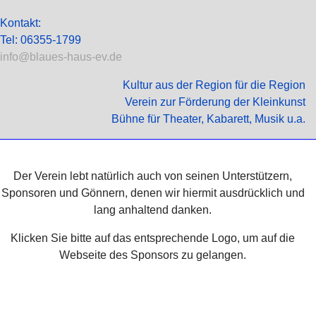
Kontakt:
Tel: 06355-1799
info@blaues-haus-ev.de
Kultur aus der Region für die Region
Verein zur Förderung der Kleinkunst
Bühne für Theater, Kabarett, Musik u.a.
Der Verein lebt natürlich auch von seinen Unterstützern,
Sponsoren und Gönnern, denen wir hiermit ausdrücklich und
lang anhaltend danken.
Klicken Sie bitte auf das entsprechende Logo, um auf die
Webseite des Sponsors zu gelangen.