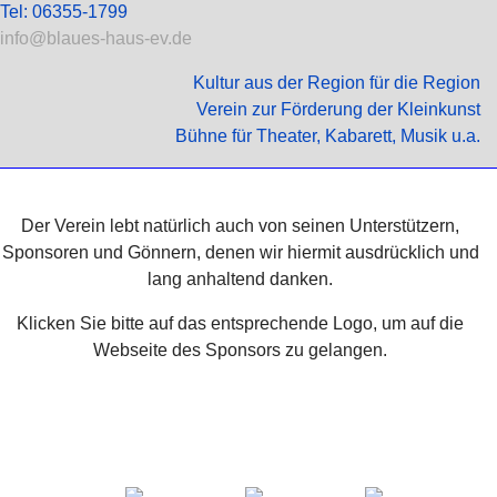
Tel: 06355-1799
info@blaues-haus-ev.de
Kultur aus der Region für die Region
Verein zur Förderung der Kleinkunst
Bühne für Theater, Kabarett, Musik u.a.
Der Verein lebt natürlich auch von seinen Unterstützern,
Sponsoren und Gönnern, denen wir hiermit ausdrücklich und
lang anhaltend danken.
Klicken Sie bitte auf das entsprechende Logo, um auf die
Webseite des Sponsors zu gelangen.