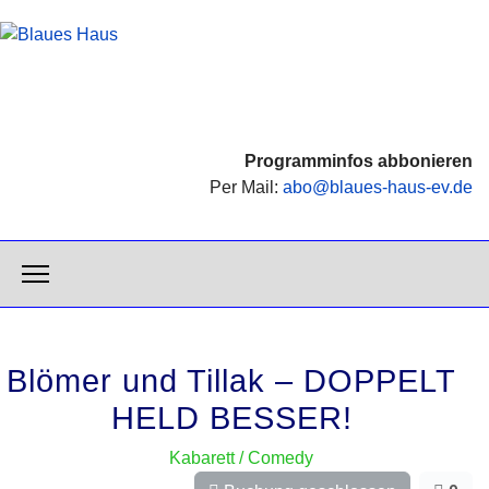
Programminfos abbonieren
Per Mail:
abo@blaues-haus-ev.de
Blömer und Tillak – DOPPELT
HELD BESSER!
Kabarett / Comedy