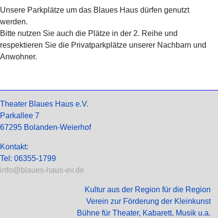
Unsere Parkplätze um das Blaues Haus dürfen genutzt
werden.
Bitte nutzen Sie auch die Plätze in der 2. Reihe und
respektieren Sie die Privatparkplätze unserer Nachbarn und
Anwohner.
Theater Blaues Haus e.V.
Parkallee 7
67295 Bolanden-Weierhof
Kontakt:
Tel: 06355-1799
info@blaues-haus-ev.de
Kultur aus der Region für die Region
Verein zur Förderung der Kleinkunst
Bühne für Theater, Kabarett, Musik u.a.