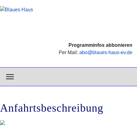
Programminfos abbonieren
Per Mail:
abo@blaues-haus-ev.de
Anfahrtsbeschreibung