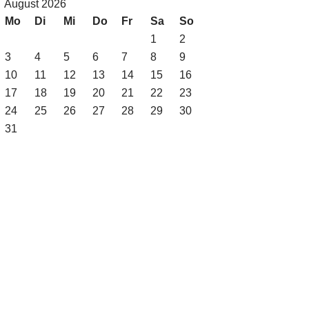
August 2026
Mo
Di
Mi
Do
Fr
Sa
So
1
2
3
4
5
6
7
8
9
10
11
12
13
14
15
16
17
18
19
20
21
22
23
24
25
26
27
28
29
30
31