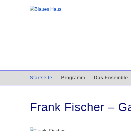
Startseite
Programm
Das Ensemble
Frank Fischer – G