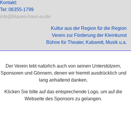
Kontakt:
Tel: 06355-1799
info@blaues-haus-ev.de
Kultur aus der Region für die Region
Verein zur Förderung der Kleinkunst
Bühne für Theater, Kabarett, Musik u.a.
Der Verein lebt natürlich auch von seinen Unterstützern,
Sponsoren und Gönnern, denen wir hiermit ausdrücklich und
lang anhaltend danken.
Klicken Sie bitte auf das entsprechende Logo, um auf die
Webseite des Sponsors zu gelangen.