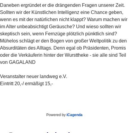
Daneben ergründet er die drängenden Fragen unserer Zeit.
Sollten wir der Künstlichen Intelligenz eine Chance geben,
wenn es mit der natürlichen nicht klappt? Warum machen wir
im Alter unbeabsichtigt Geräusche? Und wieso sollten wir
skeptisch sein, wenn Fernzüge plötzlich pünktlich sind?
Mühelos schlägt er den Bogen von großer Weltpolitik zu den
Absurditäten des Alltags. Denn egal ob Präsidenten, Promis
oder die Verkäuferin hinter der Wursttheke - sie alle sind Teil
von GAGALAND
Veranstalter neuer landweg e.V.
Eintritt 20,-/ ermäßigt 15,-
Powered by
iCagenda