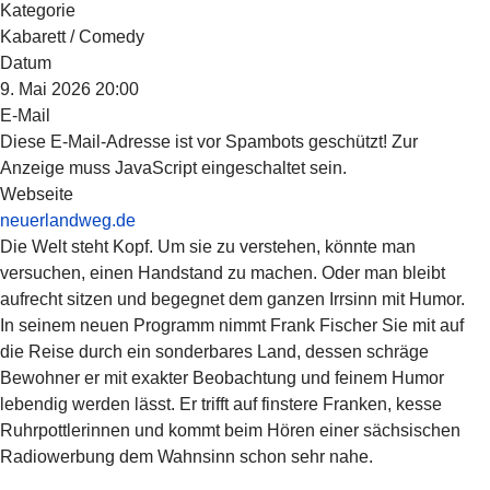
Kategorie
Kabarett / Comedy
Datum
9. Mai 2026
20:00
E-Mail
Diese E-Mail-Adresse ist vor Spambots geschützt! Zur
Anzeige muss JavaScript eingeschaltet sein.
Webseite
neuerlandweg.de
Die Welt steht Kopf. Um sie zu verstehen, könnte man
versuchen, einen Handstand zu machen. Oder man bleibt
aufrecht sitzen und begegnet dem ganzen Irrsinn mit Humor.
In seinem neuen Programm nimmt Frank Fischer Sie mit auf
die Reise durch ein sonderbares Land, dessen schräge
Bewohner er mit exakter Beobachtung und feinem Humor
lebendig werden lässt. Er trifft auf finstere Franken, kesse
Ruhrpottlerinnen und kommt beim Hören einer sächsischen
Radiowerbung dem Wahnsinn schon sehr nahe.